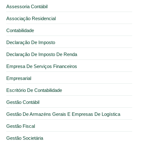
Assessoria Contábil
Associação Residencial
Contabilidade
Declaração De Imposto
Declaração De Imposto De Renda
Empresa De Serviços Financeiros
Empresarial
Escritório De Contabilidade
Gestão Contábil
Gestão De Armazéns Gerais E Empresas De Logística
Gestão Fiscal
Gestão Societária