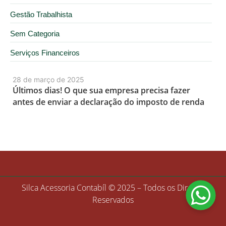
Gestão Trabalhista
Sem Categoria
Serviços Financeiros
28 de março de 2025
Últimos dias! O que sua empresa precisa fazer
antes de enviar a declaração do imposto de renda
Silca Acessoria Contabíl © 2025 – Todos os Direitos
Reservados