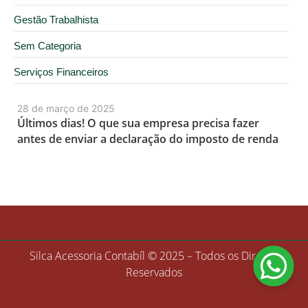
Gestão Trabalhista
Sem Categoria
Serviços Financeiros
28 de março de 2025
Últimos dias! O que sua empresa precisa fazer
antes de enviar a declaração do imposto de renda
Silca Acessoria Contabíl © 2025 – Todos os Direitos
Reservados