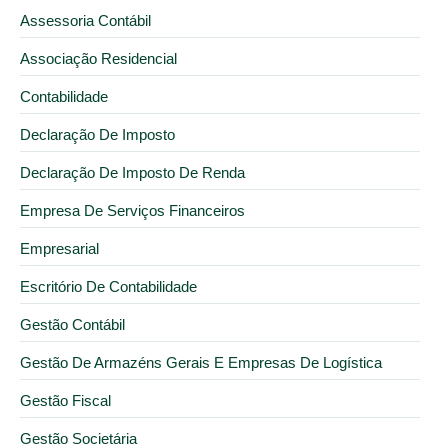
Assessoria Contábil
Associação Residencial
Contabilidade
Declaração De Imposto
Declaração De Imposto De Renda
Empresa De Serviços Financeiros
Empresarial
Escritório De Contabilidade
Gestão Contábil
Gestão De Armazéns Gerais E Empresas De Logística
Gestão Fiscal
Gestão Societária