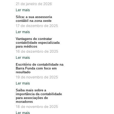
21 de janeiro de 2026
Ler mais
Silca: a sua assessoria
contábil na zona oeste
17 de dezembro de 2025
Ler mais
Vantagens de contratar
contabilidade especializada
para médicos
16 de dezembro de 2025
Ler mais
Escritório de contabilidade na
Barra Funda com foco em
resultado
19 de novembro de 2025
Ler mais
Saiba mais sobre a
importância da contabilidade
para associações de
moradores
18 de novembro de 2025
Ler mais