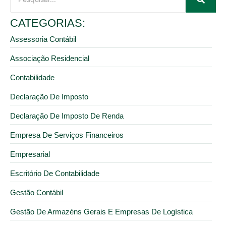
CATEGORIAS:
Assessoria Contábil
Associação Residencial
Contabilidade
Declaração De Imposto
Declaração De Imposto De Renda
Empresa De Serviços Financeiros
Empresarial
Escritório De Contabilidade
Gestão Contábil
Gestão De Armazéns Gerais E Empresas De Logística