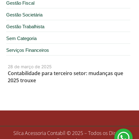
Gestão Fiscal
Gestão Societária
Gestão Trabalhista
Sem Categoria
Serviços Financeiros
28 de março de 2025
Contabilidade para terceiro setor: mudanças que
2025 trouxe
Silca Acessoria Contabíl © 2025 – Todos os Direitos