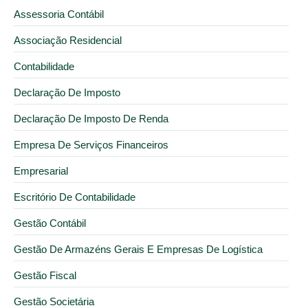
Assessoria Contábil
Associação Residencial
Contabilidade
Declaração De Imposto
Declaração De Imposto De Renda
Empresa De Serviços Financeiros
Empresarial
Escritório De Contabilidade
Gestão Contábil
Gestão De Armazéns Gerais E Empresas De Logística
Gestão Fiscal
Gestão Societária