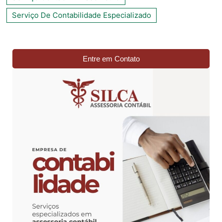
Serviço De Contabilidade Especializado
Entre em Contato