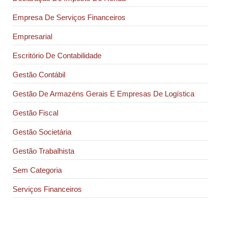
Empresa De Serviços Financeiros
Empresarial
Escritório De Contabilidade
Gestão Contábil
Gestão De Armazéns Gerais E Empresas De Logística
Gestão Fiscal
Gestão Societária
Gestão Trabalhista
Sem Categoria
Serviços Financeiros