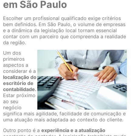
em São Paulo
Escolher um profissional qualificado exige critérios
bem definidos. Em São Paulo, o volume de empresas
e a dinâmica da legislação local tornam essencial
contar com um parceiro que compreenda a realidade
da região.
Um dos
primeiros
aspectos a
considerar é a
localização do
escritório de
contabilidade.
Estar próximo
ao seu
negócio
significa mais agilidade, facilidade de comunicação e
uma atuação mais adaptada ao contexto do cliente.
Outro ponto é a
experiência e a atualização