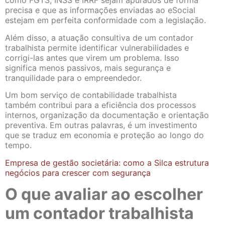
como FGTS, INSS e IRRF sejam apurados de forma
precisa e que as informações enviadas ao eSocial
estejam em perfeita conformidade com a legislação.
Além disso, a atuação consultiva de um contador
trabalhista permite identificar vulnerabilidades e
corrigi-las antes que virem um problema. Isso
significa menos passivos, mais segurança e
tranquilidade para o empreendedor.
Um bom serviço de contabilidade trabalhista
também contribui para a eficiência dos processos
internos, organização da documentação e orientação
preventiva. Em outras palavras, é um investimento
que se traduz em economia e proteção ao longo do
tempo.
Empresa de gestão societária: como a Silca estrutura
negócios para crescer com segurança
O que avaliar ao escolher
um contador trabalhista