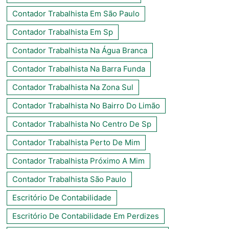
Contador Trabalhista Em São Paulo
Contador Trabalhista Em Sp
Contador Trabalhista Na Água Branca
Contador Trabalhista Na Barra Funda
Contador Trabalhista Na Zona Sul
Contador Trabalhista No Bairro Do Limão
Contador Trabalhista No Centro De Sp
Contador Trabalhista Perto De Mim
Contador Trabalhista Próximo A Mim
Contador Trabalhista São Paulo
Escritório De Contabilidade
Escritório De Contabilidade Em Perdizes