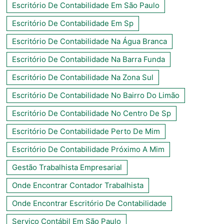
Escritório De Contabilidade Em São Paulo
Escritório De Contabilidade Em Sp
Escritório De Contabilidade Na Água Branca
Escritório De Contabilidade Na Barra Funda
Escritório De Contabilidade Na Zona Sul
Escritório De Contabilidade No Bairro Do Limão
Escritório De Contabilidade No Centro De Sp
Escritório De Contabilidade Perto De Mim
Escritório De Contabilidade Próximo A Mim
Gestão Trabalhista Empresarial
Onde Encontrar Contador Trabalhista
Onde Encontrar Escritório De Contabilidade
Serviço Contábil Em São Paulo