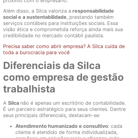
próximo com o empresário.
Além disso, a Silca valoriza a
responsabilidade
social e a sustentabilidade
, prestando também
serviços contábeis para instituições sociais. Essa
visão ética e comprometida reforça ainda mais sua
credibilidade no mercado contábil paulista.
Precisa saber como abrir empresa? A Silca cuida de
toda a burocracia para você
Diferenciais da Silca
como empresa de gestão
trabalhista
A
Silca
não é apenas um escritório de contabilidade.
É um parceiro estratégico para seus clientes. Dentre
seus principais diferenciais, destacam-se:
Atendimento humanizado e consultivo
: cada
cliente é atendido de forma individualizada,