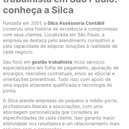
conheça a Silca
Fundada em 2001, a
Silca Assessoria Contábil
construiu uma história de excelência e compromisso
com seus clientes. Localizada em São Paulo, a
empresa se destaca pelo atendimento consultivo e
pela capacidade de adaptar soluções à realidade de
cada negócio.
Seu foco em
gestão trabalhista
inclui serviços
especializados em folha de pagamento, apuração de
encargos, rescisões contratuais, envio ao eSocial e
orientações preventivas. Tudo isso com apoio de
uma equipe altamente qualificada e tecnologia de
ponta.
A Silca atende empresas de pequeno e médio porte,
profissionais liberais e associações, com uma
abordagem personalizada que considera as
especificidades de cada cliente. Isso garante maior
efetividade nos resultados e um relacionamento mais