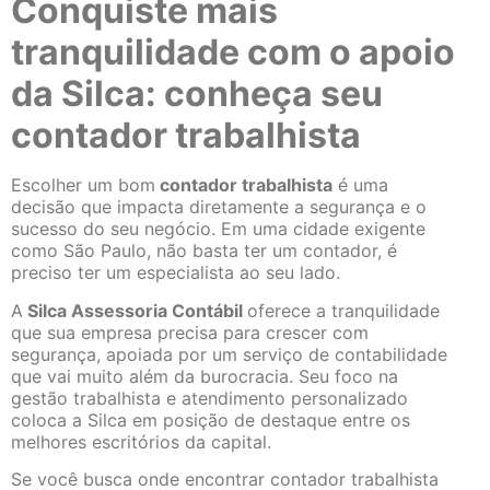
Conquiste mais
tranquilidade com o apoio
da Silca: conheça seu
contador trabalhista
Escolher um bom
contador trabalhista
é uma
decisão que impacta diretamente a segurança e o
sucesso do seu negócio. Em uma cidade exigente
como São Paulo, não basta ter um contador, é
preciso ter um especialista ao seu lado.
A
Silca Assessoria Contábil
oferece a tranquilidade
que sua empresa precisa para crescer com
segurança, apoiada por um serviço de contabilidade
que vai muito além da burocracia. Seu foco na
gestão trabalhista e atendimento personalizado
coloca a Silca em posição de destaque entre os
melhores escritórios da capital.
Se você busca onde encontrar contador trabalhista