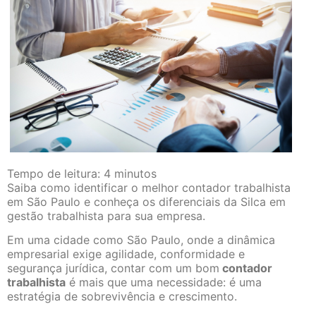
Tempo de leitura:
4
minutos
Saiba como identificar o melhor contador trabalhista
em São Paulo e conheça os diferenciais da Silca em
gestão trabalhista para sua empresa.
Em uma cidade como São Paulo, onde a dinâmica
empresarial exige agilidade, conformidade e
segurança jurídica, contar com um bom
contador
trabalhista
é mais que uma necessidade: é uma
estratégia de sobrevivência e crescimento.