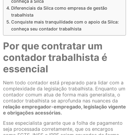
conheça a Silca
Diferenciais da Silca como empresa de gestão
trabalhista
Conquiste mais tranquilidade com o apoio da Silca:
conheça seu contador trabalhista
Por que contratar um
contador trabalhista é
essencial
Nem todo contador está preparado para lidar com a
complexidade da legislação trabalhista. Enquanto um
contador comum atua de forma mais generalista, o
contador trabalhista se aprofunda nas nuances da
relação empregador-empregado, legislação vigente
e obrigações acessórias.
Esse especialista garante que a folha de pagamento
seja processada corretamente, que os encargos