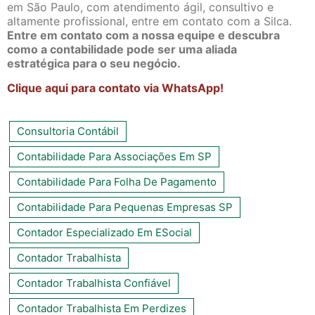
em São Paulo, com atendimento ágil, consultivo e
altamente profissional, entre em contato com a Silca.
Entre em contato com a nossa equipe e descubra
como a contabilidade pode ser uma aliada
estratégica para o seu negócio.
Clique aqui para contato via WhatsApp!
Consultoria Contábil
Contabilidade Para Associações Em SP
Contabilidade Para Folha De Pagamento
Contabilidade Para Pequenas Empresas SP
Contador Especializado Em ESocial
Contador Trabalhista
Contador Trabalhista Confiável
Contador Trabalhista Em Perdizes