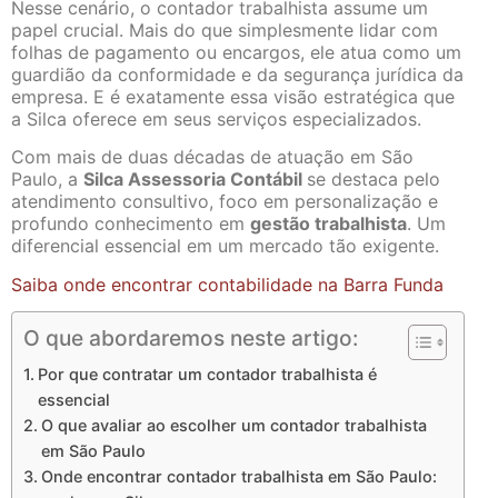
Nesse cenário, o contador trabalhista assume um
papel crucial. Mais do que simplesmente lidar com
folhas de pagamento ou encargos, ele atua como um
guardião da conformidade e da segurança jurídica da
empresa. E é exatamente essa visão estratégica que
a Silca oferece em seus serviços especializados.
Com mais de duas décadas de atuação em São
Paulo, a
Silca Assessoria Contábil
se destaca pelo
atendimento consultivo, foco em personalização e
profundo conhecimento em
gestão trabalhista
. Um
diferencial essencial em um mercado tão exigente.
Saiba onde encontrar contabilidade na Barra Funda
O que abordaremos neste artigo:
Por que contratar um contador trabalhista é
essencial
O que avaliar ao escolher um contador trabalhista
em São Paulo
Onde encontrar contador trabalhista em São Paulo: