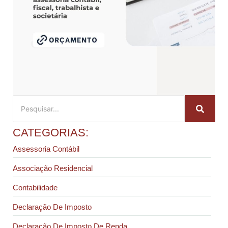
CATEGORIAS:
Assessoria Contábil
Associação Residencial
Contabilidade
Declaração De Imposto
Declaração De Imposto De Renda