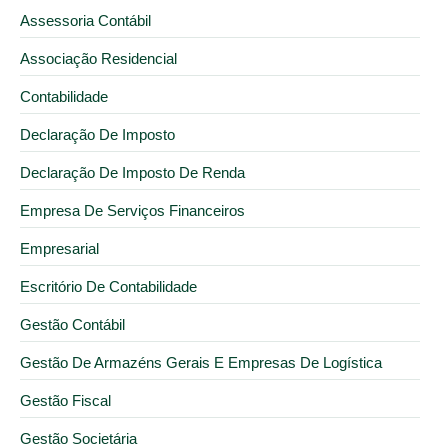
Assessoria Contábil
Associação Residencial
Contabilidade
Declaração De Imposto
Declaração De Imposto De Renda
Empresa De Serviços Financeiros
Empresarial
Escritório De Contabilidade
Gestão Contábil
Gestão De Armazéns Gerais E Empresas De Logística
Gestão Fiscal
Gestão Societária